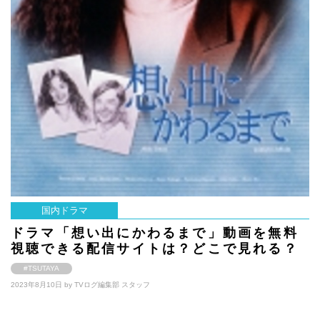
国内ドラマ
ドラマ「想い出にかわるまで」動画を無料
視聴できる配信サイトは？どこで見れる？
#TSUTAYA
2023年8月10日 by
TVログ編集部 スタッフ