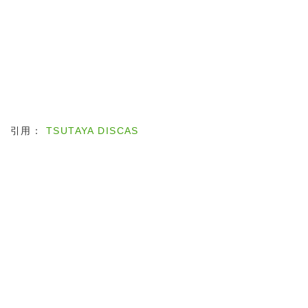
引用：
TSUTAYA DISCAS