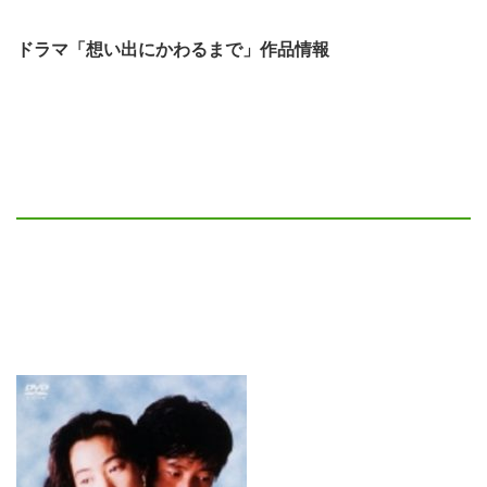
ドラマ「想い出にかわるまで」作品情報