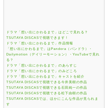
ドラマ「想い出にかわるまで」はどこで見れる？
TSUTAYA DISCASで視聴できます！
ドラマ「想い出にかわるまで」作品情報
「想い出にかわるまで」はPandora（パンドラ）・
Dailymotion（デイリーモーション）・YouTubeで見れ
る？
ドラマ「想い出にかわるまで」のあらすじ
ドラマ「想い出にかわるまで」のみどころ
ドラマ「想い出にかわるまで」キャストを紹介
TSUTAYA DISCASで視聴できる今井美樹の作品
TSUTAYA DISCASで視聴できる石田純一の作品
TSUTAYA DISCASで視聴できる松下由樹の作品
TSUTAYA DISCASでは、ほかにこんな作品が見られま
す