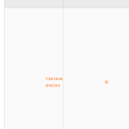
TSUTAYA
◎
DISCAS