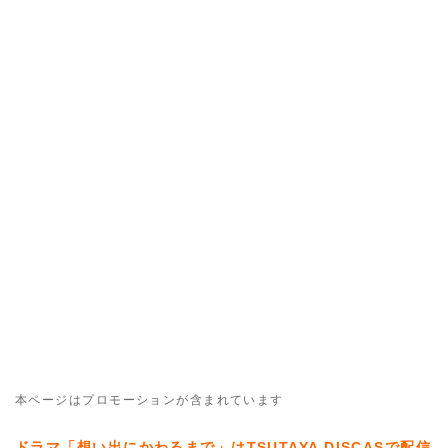
本ページはプロモーションが含まれています
ドラマ「想い出にかわるまで」はTSUTAYA DISCASで配信