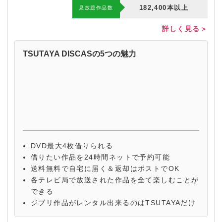
182,400本以上
⾒放題作品数
詳しく見る＞
TSUTAYA DISCASの5つの魅力
DVD最大4枚借りられる
借りたい作品を24時間ネットで予約可能
送料無料で自宅に届く＆返却はポストでOK
各テレビ局で放送された作品を全て楽しむことが
できる
ジブリ作品がレンタル出来るのはTSUTAYAだけ