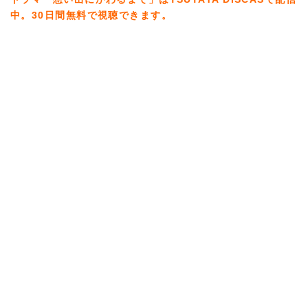
中。30日間無料で視聴できます。