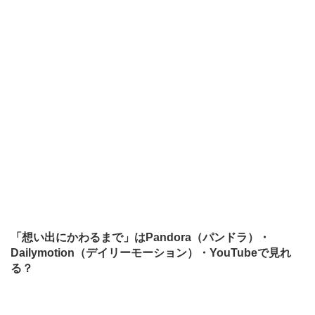
「想い出にかわるまで」はPandora（パンドラ）・
Dailymotion（デイリーモーション）・YouTubeで見れ
る？