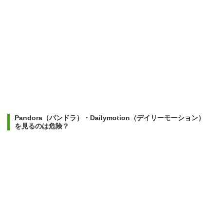
Pandora（パンドラ）・Dailymotion（デイリーモーション）
を見るのは危険？