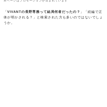
本ページはプロモーションが含まれています
「
VIVANTの長野専務って結局何者だったの？
」「続編で正
体が明かされる？」と検索された方も多いのではないでしょ
うか。