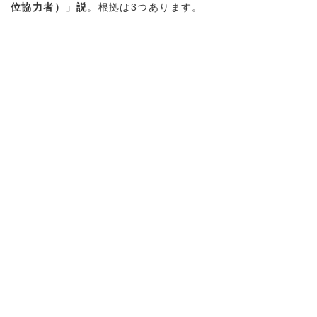
位協力者）」説
。根拠は3つあります。