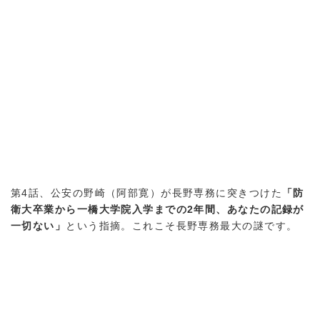
第4話、公安の野崎（阿部寛）が長野専務に突きつけた
「防
衛大卒業から一橋大学院入学までの2年間、あなたの記録が
一切ない」
という指摘。これこそ長野専務最大の謎です。