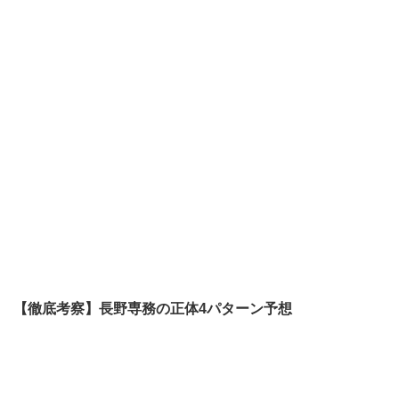
【徹底考察】長野専務の正体4パターン予想