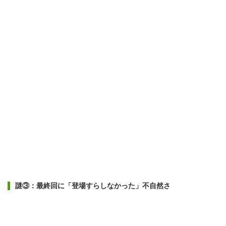
謎③：最終回に「登場すらしなかった」不自然さ