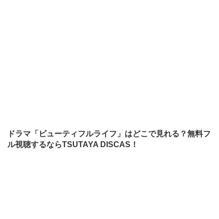
ドラマ「ビューティフルライフ」はどこで見れる？無料フ
ル視聴するならTSUTAYA DISCAS！