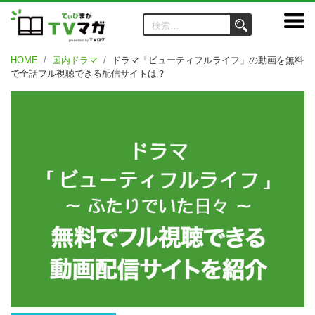
HOME
国内ドラマ
ドラマ「ビューティフルライフ」の動画を無料
で全話フル視聴できる配信サイトは？