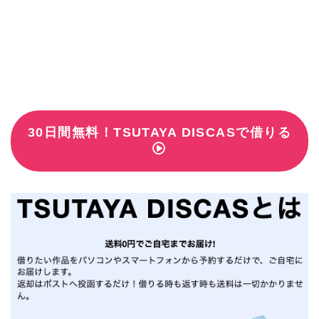
30日間無料！TSUTAYA DISCASで借りる