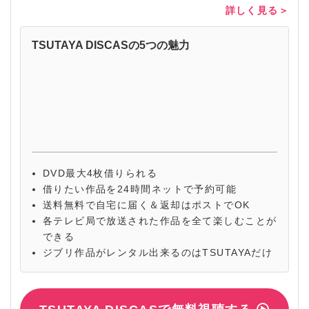
詳しく見る＞
TSUTAYA DISCASの5つの魅力
DVD最大4枚借りられる
借りたい作品を24時間ネットで予約可能
送料無料で自宅に届く＆返却はポストでOK
各テレビ局で放送された作品を全て楽しむことが
できる
ジブリ作品がレンタル出来るのはTSUTAYAだけ