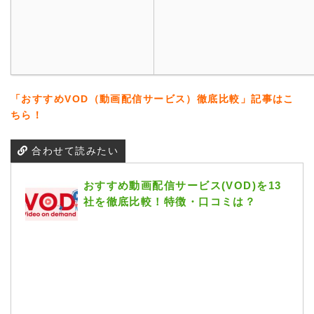
「おすすめVOD（動画配信サービス）徹底比較」記事はこ
ちら！
合わせて読みたい
おすすめ動画配信サービス(VOD)を13
社を徹底比較！特徴・口コミは？