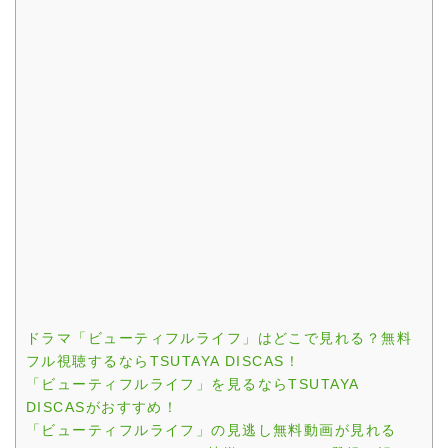
ドラマ「ビューティフルライフ」はどこで見れる？無料
フル視聴するならTSUTAYA DISCAS！
「ビューティフルライフ」を見るならTSUTAYA
DISCASがおすすめ！
「ビューティフルライフ」の見逃し無料動画が見れる