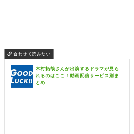
合わせて読みたい
木村拓哉さんが出演するドラマが見ら
れるのはここ！動画配信サービス別ま
とめ