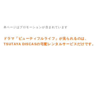
本ページはプロモーションが含まれています
ドラマ「ビューティフルライフ」が見られるのは、
TSUTAYA DISCASの宅配レンタルサービスだけです。