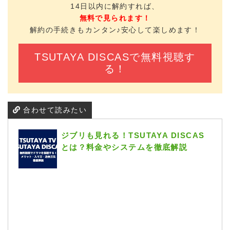
14日以内に解約すれば、
無料で見られます！
解約の手続きもカンタン♪安心して楽しめます！
TSUTAYA DISCASで無料視聴す
る！
合わせて読みたい
ジブリも見れる！TSUTAYA DISCAS
とは？料金やシステムを徹底解説