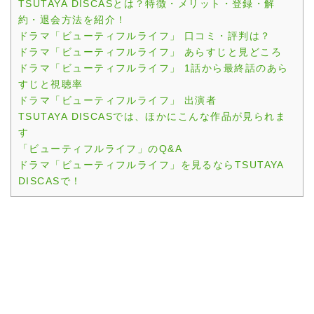
TSUTAYA DISCASとは？特徴・メリット・登録・解
約・退会方法を紹介！
ドラマ「ビューティフルライフ」 口コミ・評判は？
ドラマ「ビューティフルライフ」 あらすじと見どころ
ドラマ「ビューティフルライフ」 1話から最終話のあら
すじと視聴率
ドラマ「ビューティフルライフ」 出演者
TSUTAYA DISCASでは、ほかにこんな作品が見られま
す
「ビューティフルライフ」のQ&A
ドラマ「ビューティフルライフ」を見るならTSUTAYA
DISCASで！