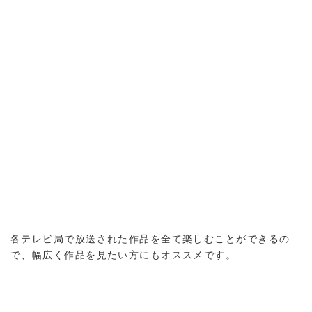
各テレビ局で放送された作品を全て楽しむことができるの
で、幅広く作品を見たい方にもオススメです。