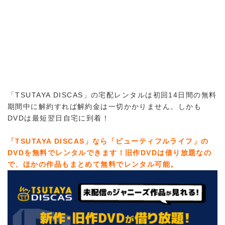
「TSUTAYA DISCAS」の宅配レンタルは初回14日間の無料
期間中に解約すれば解約金は一切かかりません。しかも
DVDは最短翌日自宅に到着！
「TSUTAYA DISCAS」なら「ビューティフルライフ」の
DVDを無料でレンタルできます！旧作DVDは借り放題なの
で、ほかの作品もまとめて無料でレンタル可能。