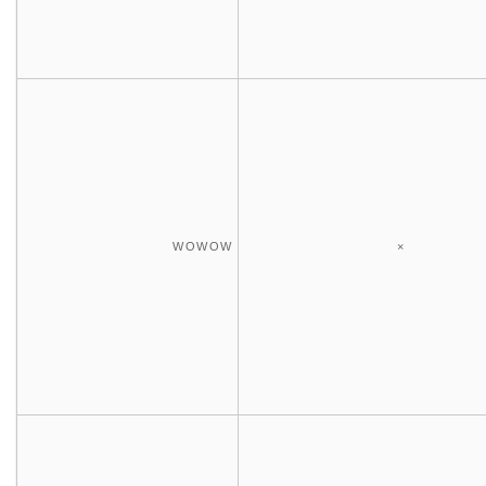
WOWOW
×