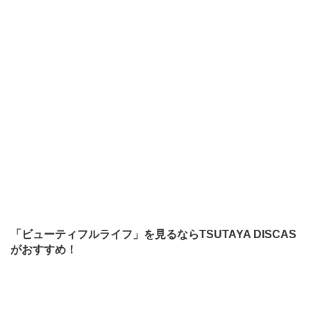
「ビューティフルライフ」を見るならTSUTAYA DISCAS
がおすすめ！