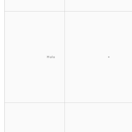
Hulu
×