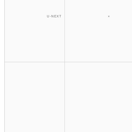
U-NEXT
×