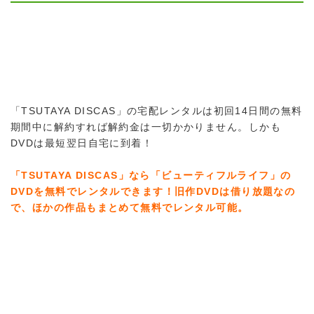
「TSUTAYA DISCAS」の宅配レンタルは初回14日間の無料
期間中に解約すれば解約金は一切かかりません。しかも
DVDは最短翌日自宅に到着！
「TSUTAYA DISCAS」なら「ビューティフルライフ」の
DVDを無料でレンタルできます！旧作DVDは借り放題なの
で、ほかの作品もまとめて無料でレンタル可能。