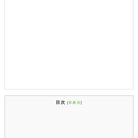
目次
[
非表示
]