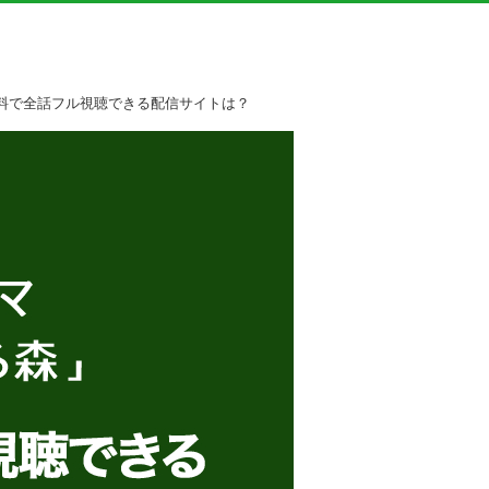
料で全話フル視聴できる配信サイトは？