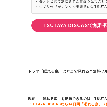
各テレビ局で放送された作品を全て楽し
ジブリ作品がレンタル出来るのはTSUTA
TSUTAYA DISCASで無
ドラマ「眠れる森」はどこで見れる？無料フル視聴
現在、「眠れる森」を視聴できるのは、TSUTAY
TSUTAYA DISCASなら14日間「眠れる森