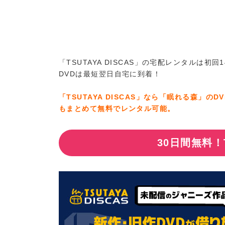
「TSUTAYA DISCAS」の宅配レンタル
DVDは最短翌日自宅に到着！
「TSUTAYA DISCAS」なら「眠れる森」
もまとめて無料でレンタル可能。
30日間無料！T