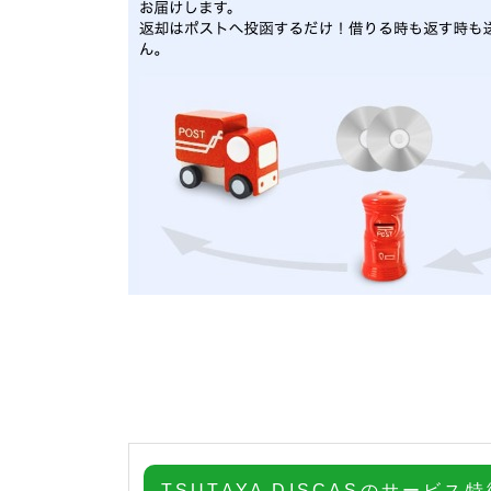
TSUTAYA DISCASのサービス