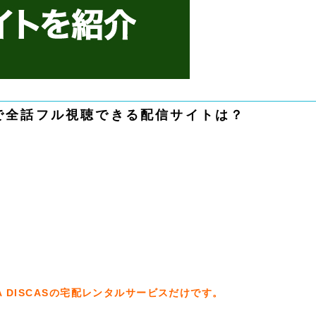
で全話フル視聴できる配信サイトは？
 DISCASの宅配レンタルサービスだけです。