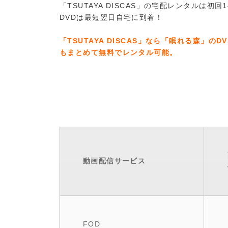
「TSUTAYA DISCAS」の宅配レンタル
DVDは最短翌日自宅に到着！
「TSUTAYA DISCAS」なら「眠れる森」
もまとめて無料でレンタル可能。
動画配信サービス
FOD