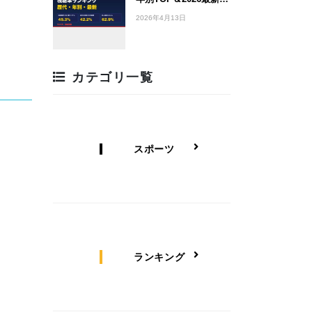
2026年4月13日
カテゴリ一覧
スポーツ
ランキング