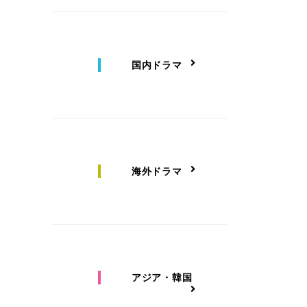
国内ドラマ
海外ドラマ
アジア・韓国