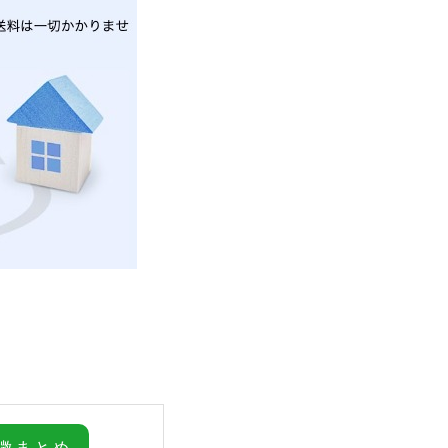
特徴まとめ