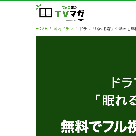
HOME
国内ドラマ
ドラマ「眠れる森」の動画を無