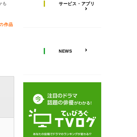
かも
サービス・アプリ
かの作品
NEWS