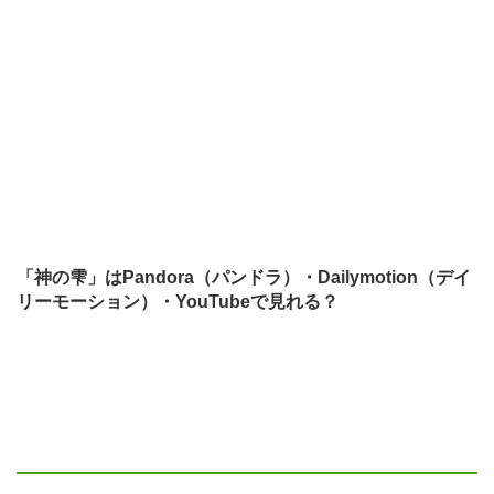
「神の雫」はPandora（パンドラ）・Dailymotion（デイ
リーモーション）・YouTubeで見れる？