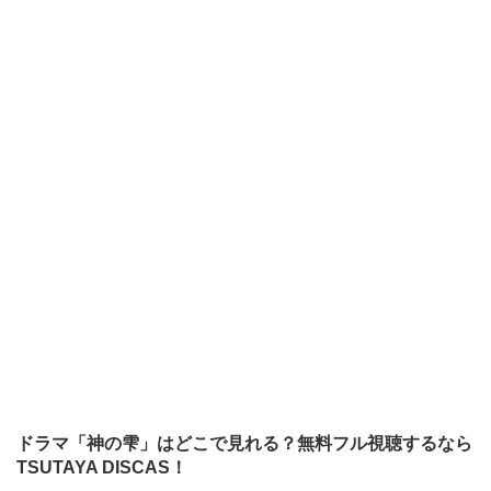
ドラマ「神の雫」はどこで見れる？無料フル視聴するなら
TSUTAYA DISCAS！