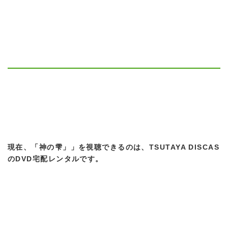
現在、「神の雫」」を視聴できるのは、TSUTAYA DISCAS
のDVD宅配レンタルです。