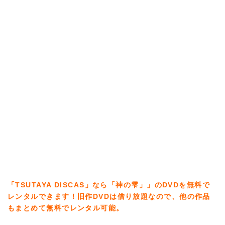
「TSUTAYA DISCAS」なら「神の雫」」のDVDを無料で
レンタルできます！旧作DVDは借り放題なので、他の作品
もまとめて無料でレンタル可能。