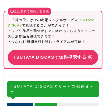
全話無料で視聴する方法
・「神の雫」はDVD宅配レンタルサービス
TSUTAYA
DISCAS
で視聴することができます！
・ジブリ作品や配信がすぐに終わってしまうジャニー
ズ出演作品も視聴できます！
・今なら14日間無料お試しトライアルが可能！
TSUTAYA DISCASで無料視聴する
TSUTAYA DISCASのサービス特徴まと
め