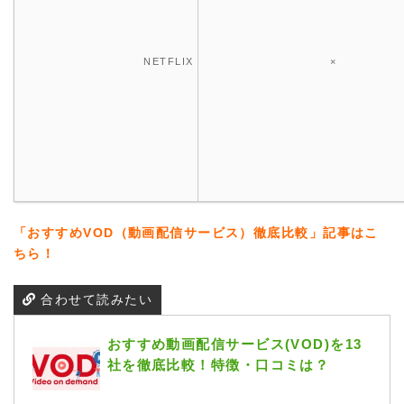
NETFLIX
×
「おすすめVOD（動画配信サービス）徹底比較」記事はこ
ちら！
合わせて読みたい
おすすめ動画配信サービス(VOD)を13
社を徹底比較！特徴・口コミは？