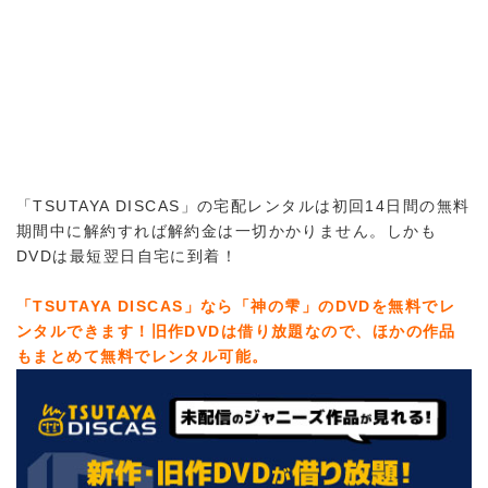
「TSUTAYA DISCAS」の宅配レンタルは初回14日間の無料
期間中に解約すれば解約金は一切かかりません。しかも
DVDは最短翌日自宅に到着！
「TSUTAYA DISCAS」なら「神の雫」のDVDを無料でレ
ンタルできます！旧作DVDは借り放題なので、ほかの作品
もまとめて無料でレンタル可能。