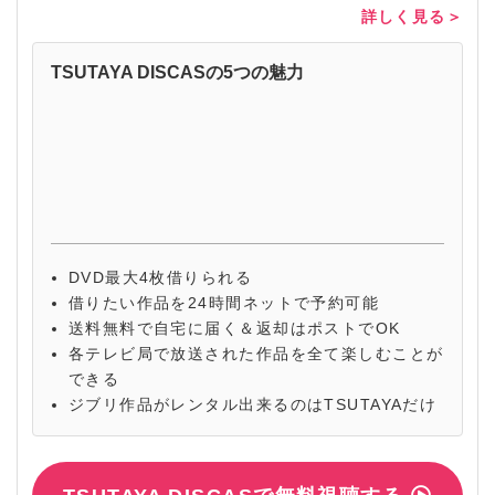
詳しく見る＞
TSUTAYA DISCASの5つの魅力
DVD最大4枚借りられる
借りたい作品を24時間ネットで予約可能
送料無料で自宅に届く＆返却はポストでOK
各テレビ局で放送された作品を全て楽しむことが
できる
ジブリ作品がレンタル出来るのはTSUTAYAだけ