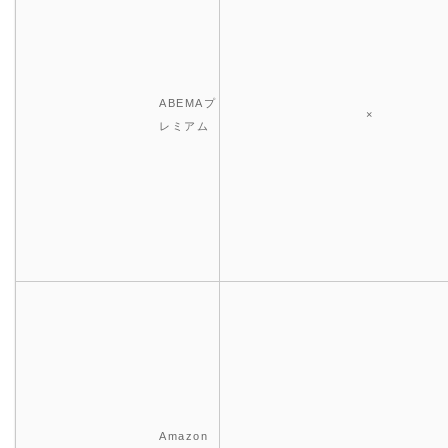
ABEMAプ
×
レミアム
Amazon