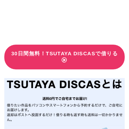
30日間無料！TSUTAYA DISCASで借りる