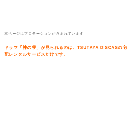
本ページはプロモーションが含まれています
ドラマ「神の雫」が見られるのは、TSUTAYA DISCASの宅
配レンタルサービスだけです。