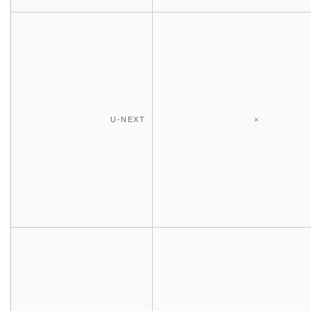
U-NEXT
×