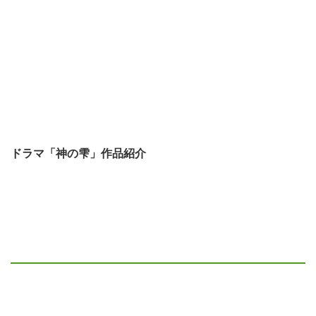
ドラマ「神の雫」作品紹介