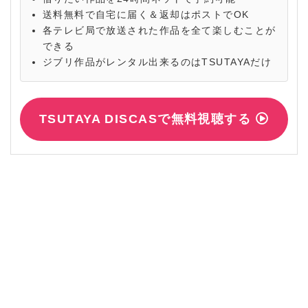
送料無料で自宅に届く＆返却はポストでOK
各テレビ局で放送された作品を全て楽しむことが
できる
ジブリ作品がレンタル出来るのはTSUTAYAだけ
TSUTAYA DISCASで無料視聴する