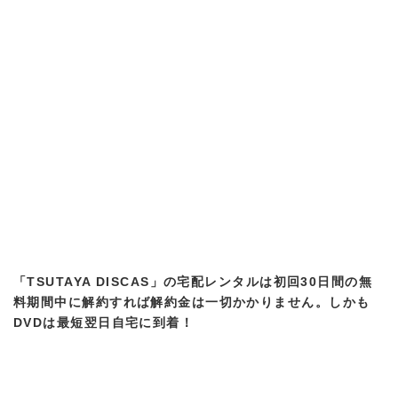
「TSUTAYA DISCAS」の宅配レンタルは初回30日間の無
料期間中に解約すれば解約金は一切かかりません。しかも
DVDは最短翌日自宅に到着！