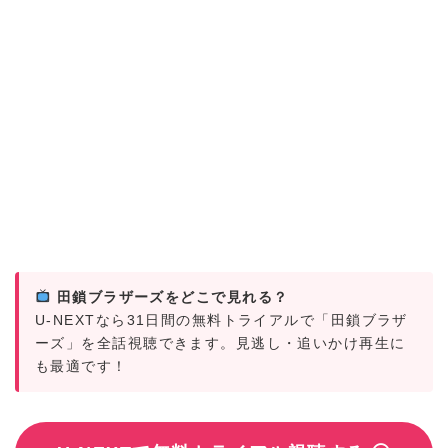
田鎖ブラザーズをどこで見れる？
U-NEXTなら31日間の無料トライアルで「田鎖ブラザ
ーズ」を全話視聴できます。見逃し・追いかけ再生に
も最適です！