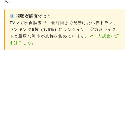
ん」
視聴者調査では？
TVマガ独自調査で「最終回まで見続けたい春ドラマ」
ランキング6位（7.6%）
にランクイン。実力派キャス
トと重厚な脚本が支持を集めています。
291人調査の詳
細はこちら
。