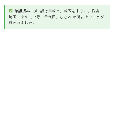
確認済み
：第1話は川崎市川崎区を中心に、横浜・
埼玉・東京（中野・千代田）など22か所以上でロケが
行われました。