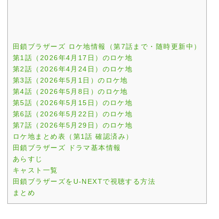
田鎖ブラザーズ ロケ地情報（第7話まで・随時更新中）
第1話（2026年4月17日）のロケ地
第2話（2026年4月24日）のロケ地
第3話（2026年5月1日）のロケ地
第4話（2026年5月8日）のロケ地
第5話（2026年5月15日）のロケ地
第6話（2026年5月22日）のロケ地
第7話（2026年5月29日）のロケ地
ロケ地まとめ表（第1話 確認済み）
田鎖ブラザーズ ドラマ基本情報
あらすじ
キャスト一覧
田鎖ブラザーズをU-NEXTで視聴する方法
まとめ