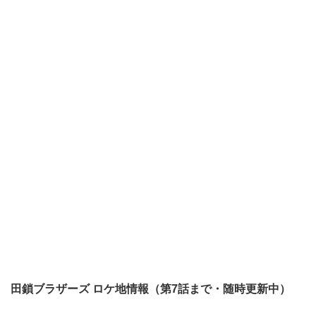
田鎖ブラザーズ ロケ地情報（第7話まで・随時更新中）