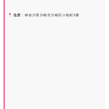
住所
：神奈川県川崎市川崎区小島町9番