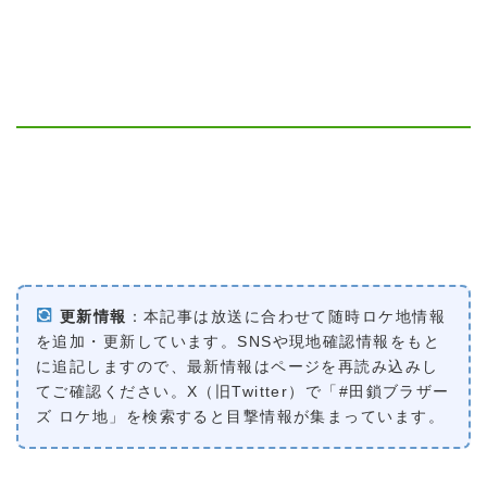
更新情報
：本記事は放送に合わせて随時ロケ地情報
を追加・更新しています。SNSや現地確認情報をもと
に追記しますので、最新情報はページを再読み込みし
てご確認ください。X（旧Twitter）で「#田鎖ブラザー
ズ ロケ地」を検索すると目撃情報が集まっています。