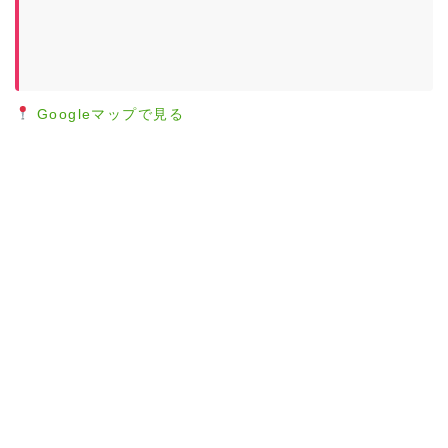
Googleマップで見る