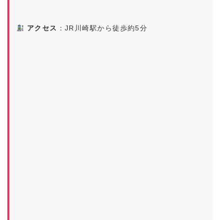
アクセス
：JR川崎駅から徒歩約5分