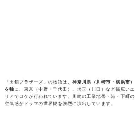
「田鎖ブラザーズ」の物語は、
神奈川県（川崎市・横浜市）
を軸
に、東京（中野・千代田）、埼玉（川口）など幅広いエ
リアでロケが行われています。川崎の工業地帯・港・下町の
空気感がドラマの世界観を強烈に演出しています。