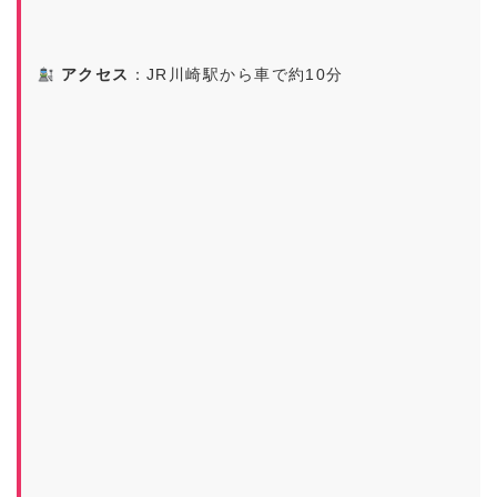
アクセス
：JR川崎駅から車で約10分