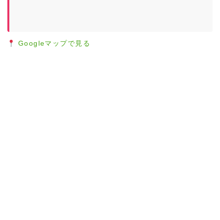
Googleマップで見る