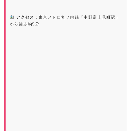
アクセス
：東京メトロ丸ノ内線「中野富士見町駅」
から徒歩約5分