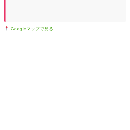
Googleマップで見る