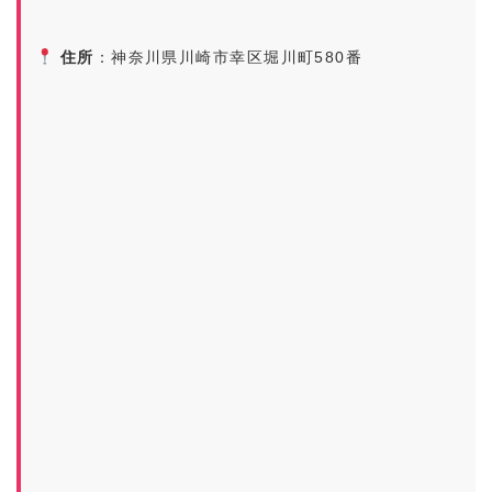
住所
：神奈川県川崎市幸区堀川町580番