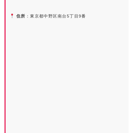
住所
：東京都中野区南台5丁目9番