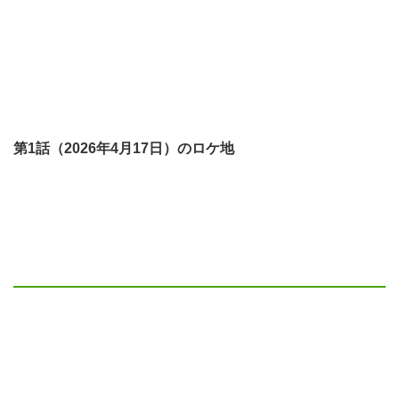
第1話（2026年4月17日）のロケ地