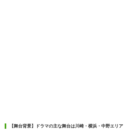
【舞台背景】ドラマの主な舞台は川崎・横浜・中野エリア