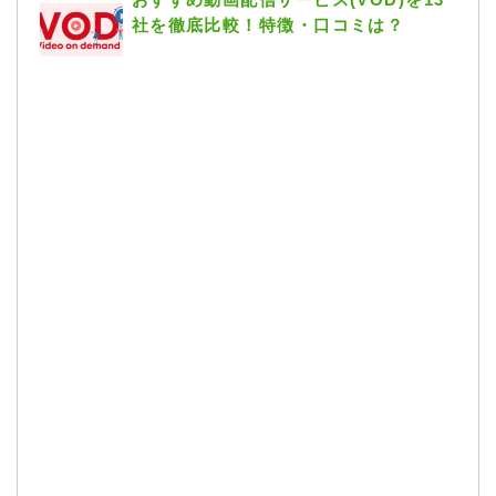
社を徹底比較！特徴・口コミは？