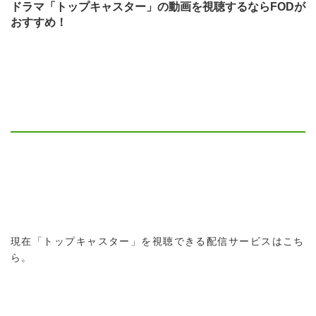
ドラマ「トップキャスター」の動画を視聴するならFODが
おすすめ！
現在「トップキャスター」を視聴できる配信サービスはこち
ら。