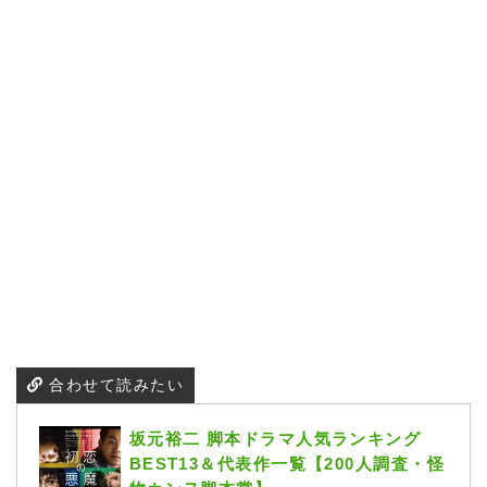
合わせて読みたい
坂元裕二 脚本ドラマ人気ランキング
BEST13＆代表作一覧【200人調査・怪