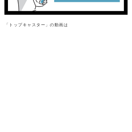
「トップキャスター」の動画は