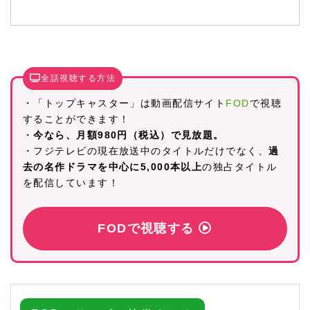
全話視聴する方法
・「トップキャスター」は動画配信サイト
FOD
で視聴
することができます！
・
今なら、月額980円（税込）で見放題。
・フジテレビの現在放送中のタイトルだけでなく、
過
去の名作ドラマを中心に5,000本以上
の独占タイトル
を配信しています！
FODで視聴する