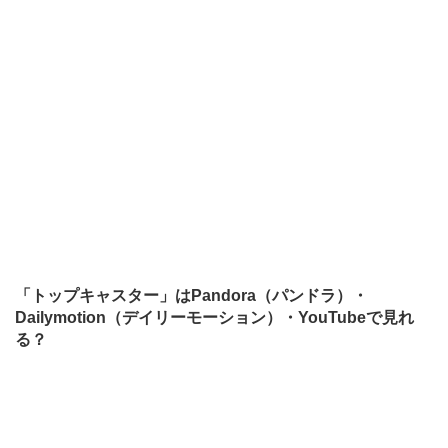
「トップキャスター」はPandora（パンドラ）・
Dailymotion（デイリーモーション）・YouTubeで見れ
る？