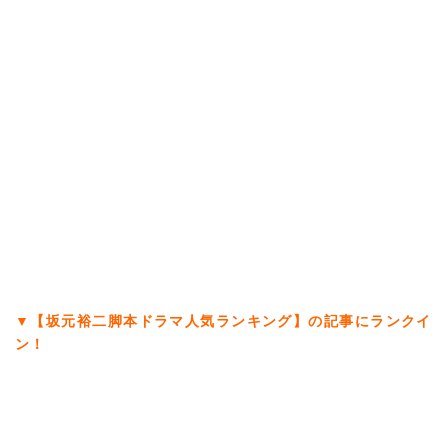
▼【坂元裕二脚本ドラマ人気ランキング】の記事にランクイ
ン！