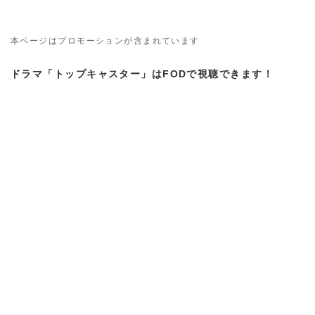
本ページはプロモーションが含まれています
ドラマ「トップキャスター」はFODで視聴できます！