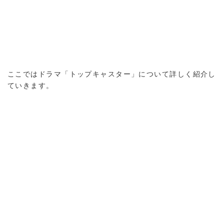
ここではドラマ「トップキャスター」について詳しく紹介し
ていきます。