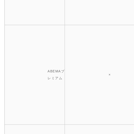
ABEMAプ
×
レミアム