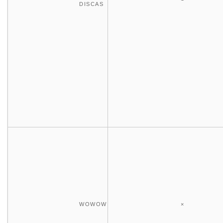
DISCAS
WOWOW
×