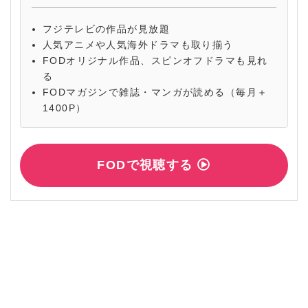
フジテレビの作品が見放題
人気アニメや人気海外ドラマも取り揃う
FODオリジナル作品、スピンオフドラマも見れ
る
FODマガジンで雑誌・マンガが読める（毎月＋
1400P）
FODで視聴する