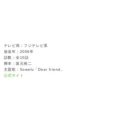
テレビ局：フジテレビ系
放送年：2006年
話数：全10話
脚本：坂元裕二
主題歌：Sowelu「Dear friend」
公式サイト