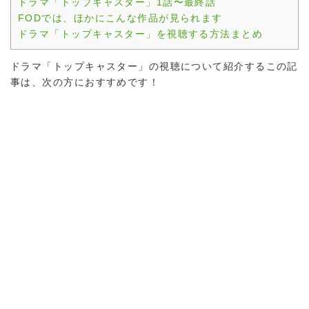
ドラマ「トップキャスター」1話〜最終話
FODでは、ほかにこんな作品が見られます
ドラマ「トップキャスター」を視聴する方法まとめ
ドラマ「トップキャスター」の視聴について紹介するこの記
事は、次の方におすすめです！