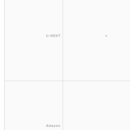
U-NEXT
×
Amazon