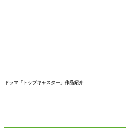
ドラマ「トップキャスター」作品紹介