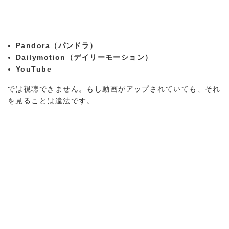
Pandora（パンドラ）
Dailymotion（デイリーモーション）
YouTube
では視聴できません。もし動画がアップされていても、それ
を見ることは違法です。