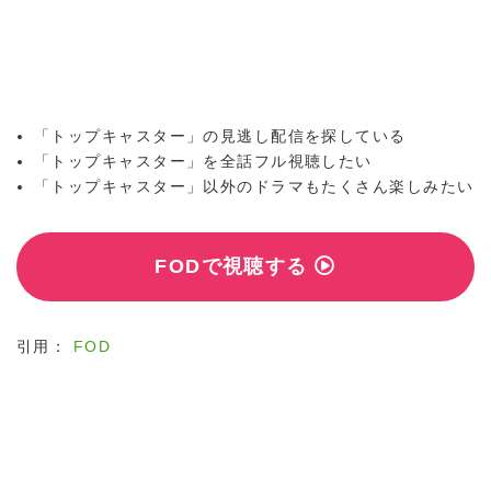
「トップキャスター」の見逃し配信を探している
「トップキャスター」を全話フル視聴したい
「トップキャスター」以外のドラマもたくさん楽しみたい
FODで視聴する
引用：
FOD