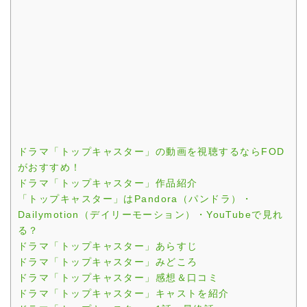
ドラマ「トップキャスター」の動画を視聴するならFOD
がおすすめ！
ドラマ「トップキャスター」作品紹介
「トップキャスター」はPandora（パンドラ）・
Dailymotion（デイリーモーション）・YouTubeで見れ
る？
ドラマ「トップキャスター」あらすじ
ドラマ「トップキャスター」みどころ
ドラマ「トップキャスター」感想＆口コミ
ドラマ「トップキャスター」キャストを紹介