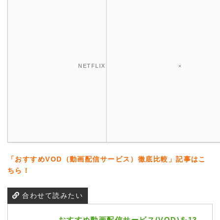
NETFLIX
×
「おすすめVOD（動画配信サービス）徹底比較」記事はこ
ちら！
合わせて読みたい
おすすめ動画配信サービス(VOD)を13